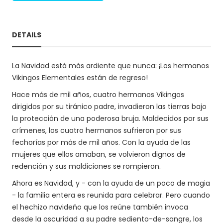
DETAILS
La Navidad está más ardiente que nunca: ¡Los hermanos
Vikingos Elementales están de regreso!
Hace más de mil años, cuatro hermanos Vikingos
dirigidos por su tiránico padre, invadieron las tierras bajo
la protección de una poderosa bruja. Maldecidos por sus
crímenes, los cuatro hermanos sufrieron por sus
fechorías por más de mil años. Con la ayuda de las
mujeres que ellos amaban, se volvieron dignos de
redención y sus maldiciones se rompieron.
Ahora es Navidad, y - con la ayuda de un poco de magia
- la familia entera es reunida para celebrar. Pero cuando
el hechizo navideño que los reúne también invoca
desde la oscuridad a su padre sediento-de-sangre, los