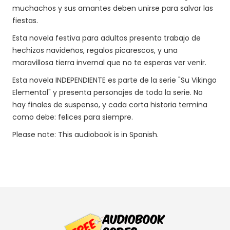
muchachos y sus amantes deben unirse para salvar las
fiestas.
Esta novela festiva para adultos presenta trabajo de
hechizos navideños, regalos picarescos, y una
maravillosa tierra invernal que no te esperas ver venir.
Esta novela INDEPENDIENTE es parte de la serie "Su Vikingo
Elemental" y presenta personajes de toda la serie. No
hay finales de suspenso, y cada corta historia termina
como debe: felices para siempre.
Please note: This audiobook is in Spanish.