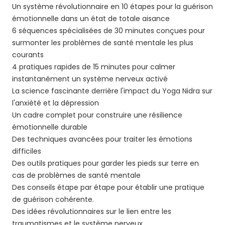
Un système révolutionnaire en 10 étapes pour la guérison
émotionnelle dans un état de totale aisance
6 séquences spécialisées de 30 minutes conçues pour
surmonter les problèmes de santé mentale les plus
courants
4 pratiques rapides de 15 minutes pour calmer
instantanément un système nerveux activé
La science fascinante derrière l'impact du Yoga Nidra sur
l'anxiété et la dépression
Un cadre complet pour construire une résilience
émotionnelle durable
Des techniques avancées pour traiter les émotions
difficiles
Des outils pratiques pour garder les pieds sur terre en
cas de problèmes de santé mentale
Des conseils étape par étape pour établir une pratique
de guérison cohérente.
Des idées révolutionnaires sur le lien entre les
traumatismes et le système nerveux