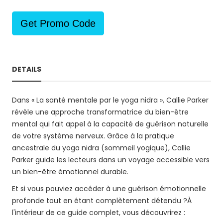
Get Promo Code
DETAILS
Dans « La santé mentale par le yoga nidra », Callie Parker
révèle une approche transformatrice du bien-être
mental qui fait appel à la capacité de guérison naturelle
de votre système nerveux. Grâce à la pratique
ancestrale du yoga nidra (sommeil yogique), Callie
Parker guide les lecteurs dans un voyage accessible vers
un bien-être émotionnel durable.
Et si vous pouviez accéder à une guérison émotionnelle
profonde tout en étant complètement détendu ?À
l'intérieur de ce guide complet, vous découvrirez :