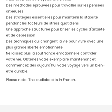
Des méthodes éprouvées pour travailler sur les pensées
anxieuses
Des stratégies essentielles pour maintenir la stabilité
pendant les facteurs de stress quotidiens
Une approche structurée pour briser les cycles d'anxiété
et de dépression
Des techniques qui changent la vie pour vivre avec une
plus grande liberté émotionnelle
Ne laissez plus la souffrance émotionnelle contrôler
votre vie. Obtenez votre exemplaire maintenant et
commencez dès aujourd'hui votre voyage vers un bien-
être durable.
Please note: This audiobook is in French.