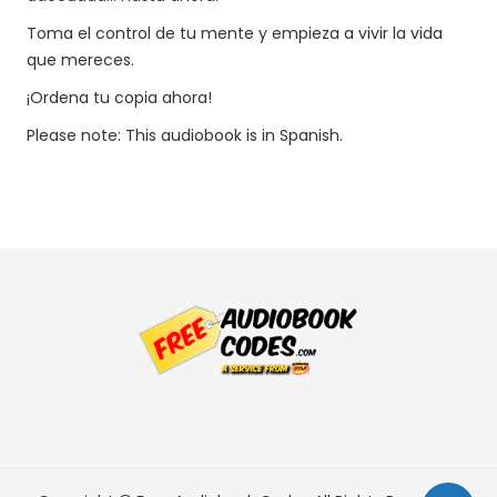
Toma el control de tu mente y empieza a vivir la vida
que mereces.
¡Ordena tu copia ahora!
Please note: This audiobook is in Spanish.