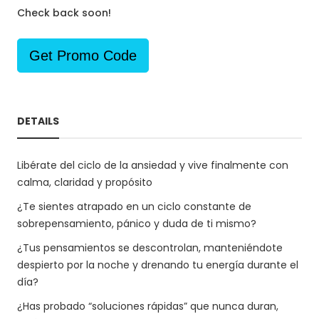
Check back soon!
Get Promo Code
DETAILS
Libérate del ciclo de la ansiedad y vive finalmente con
calma, claridad y propósito
¿Te sientes atrapado en un ciclo constante de
sobrepensamiento, pánico y duda de ti mismo?
¿Tus pensamientos se descontrolan, manteniéndote
despierto por la noche y drenando tu energía durante el
día?
¿Has probado “soluciones rápidas” que nunca duran,