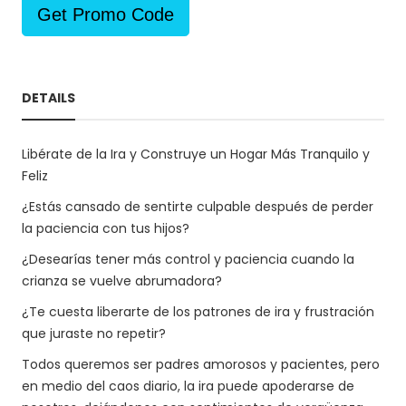
Get Promo Code
DETAILS
Libérate de la Ira y Construye un Hogar Más Tranquilo y
Feliz
¿Estás cansado de sentirte culpable después de perder
la paciencia con tus hijos?
¿Desearías tener más control y paciencia cuando la
crianza se vuelve abrumadora?
¿Te cuesta liberarte de los patrones de ira y frustración
que juraste no repetir?
Todos queremos ser padres amorosos y pacientes, pero
en medio del caos diario, la ira puede apoderarse de