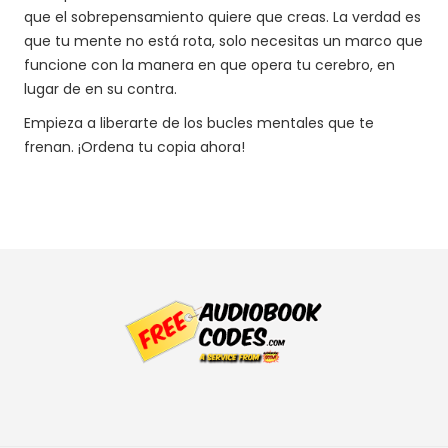
que el sobrepensamiento quiere que creas. La verdad es
que tu mente no está rota, solo necesitas un marco que
funcione con la manera en que opera tu cerebro, en
lugar de en su contra.
Empieza a liberarte de los bucles mentales que te
frenan. ¡Ordena tu copia ahora!